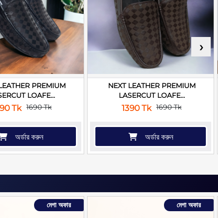
›
LEATHER PREMIUM
NEXT LEATHER PREMIUM
SERCUT LOAFE...
LASERCUT LOAFE...
1690 Tk
1690 Tk
390 Tk
1390 Tk
অর্ডার করুন
অর্ডার করুন
মেগা অফার
মেগা অফার