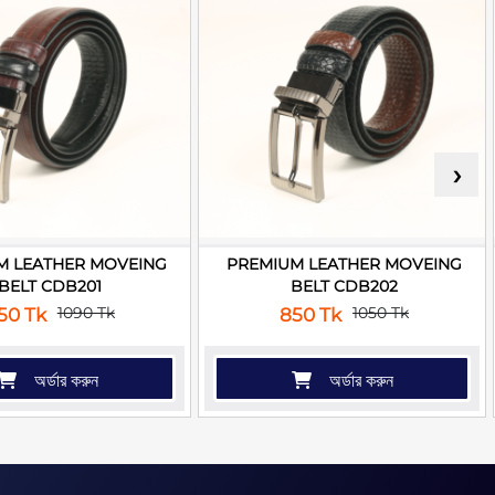
›
M LEATHER MOVEING
PREMIUM LEATHER MOVEING
BELT CDB201
BELT CDB202
1090 Tk
1050 Tk
50 Tk
850 Tk
অর্ডার করুন
অর্ডার করুন