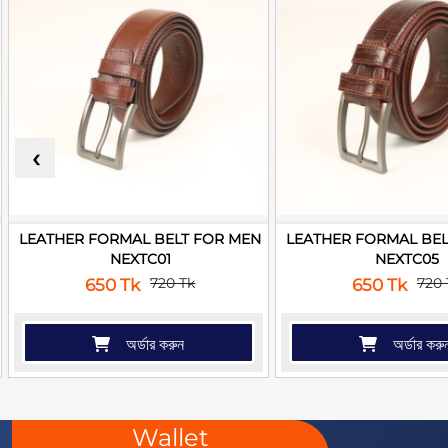
‹
LEATHER FORMAL BELT FOR MEN
LEATHER FORMAL BEL
NEXTC01
NEXTC05
720 Tk
720 
650 Tk
650 Tk
অর্ডার করুন
অর্ডার করু
Wallet