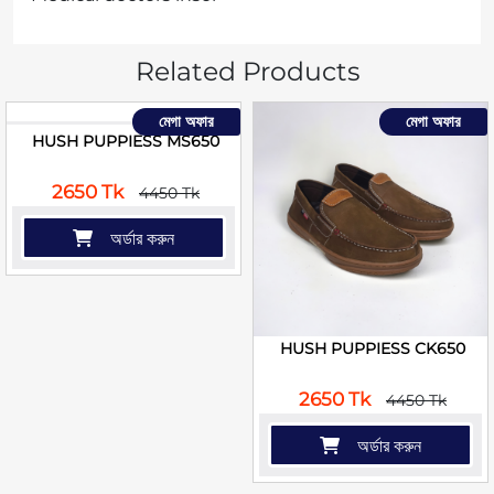
Related Products
মেগা অফার
মেগা অফার
HUSH PUPPIESS MS650
2650 Tk
4450 Tk
অর্ডার করুন
HUSH PUPPIESS CK650
2650 Tk
4450 Tk
অর্ডার করুন