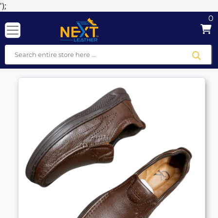
');
0