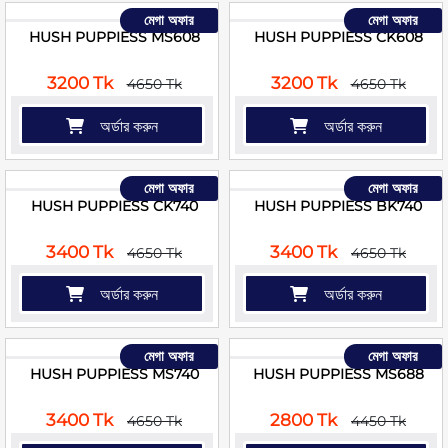
মেগা অফার
মেগা অফার
HUSH PUPPIESS MS608
HUSH PUPPIESS CK608
3200 Tk
3200 Tk
4650 Tk
4650 Tk
অর্ডার করুন
অর্ডার করুন
মেগা অফার
মেগা অফার
HUSH PUPPIESS CK740
HUSH PUPPIESS BK740
3400 Tk
3400 Tk
4650 Tk
4650 Tk
অর্ডার করুন
অর্ডার করুন
মেগা অফার
মেগা অফার
HUSH PUPPIESS MS740
HUSH PUPPIESS MS688
3400 Tk
2800 Tk
4650 Tk
4450 Tk