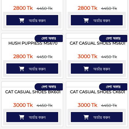
2800 Tk
2800 Tk
4450 Tk
4450 Tk
অর্ডার করুন
অর্ডার করুন
মেগা অফার
মেগা অফার
HUSH PUPPIESS MS670
CAT CASUAL SHOES MS601
2800 Tk
3000 Tk
4450 Tk
4450 Tk
অর্ডার করুন
অর্ডার করুন
মেগা অফার
মেগা অফার
CAT CASUAL SHOES BK601
CAT CASUAL SHOES CK601
3000 Tk
3000 Tk
4450 Tk
4450 Tk
অর্ডার করুন
অর্ডার করুন