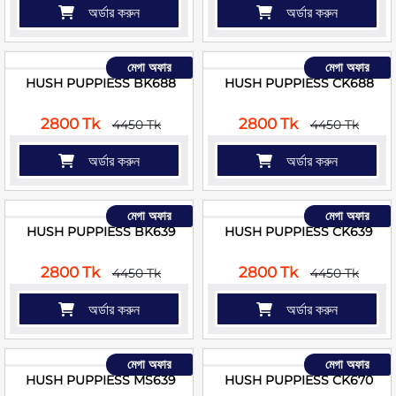
অর্ডার করুন
অর্ডার করুন
মেগা অফার
মেগা অফার
HUSH PUPPIESS BK688
HUSH PUPPIESS CK688
2800 Tk
2800 Tk
4450 Tk
4450 Tk
অর্ডার করুন
অর্ডার করুন
মেগা অফার
মেগা অফার
HUSH PUPPIESS BK639
HUSH PUPPIESS CK639
2800 Tk
2800 Tk
4450 Tk
4450 Tk
অর্ডার করুন
অর্ডার করুন
মেগা অফার
মেগা অফার
HUSH PUPPIESS MS639
HUSH PUPPIESS CK670