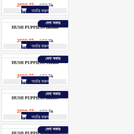
2800 Tk
4450 Tk
অর্ডার করুন
মেগা অফার
HUSH PUPPIESS BK688
2800 Tk
4450 Tk
অর্ডার করুন
মেগা অফার
HUSH PUPPIESS CK688
2800 Tk
4450 Tk
অর্ডার করুন
মেগা অফার
HUSH PUPPIESS BK639
2800 Tk
4450 Tk
অর্ডার করুন
মেগা অফার
HUSH PUPPIESS CK639