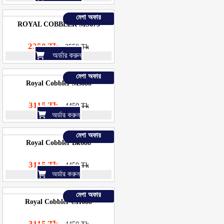
মেগা অফার
ROYAL COBBLER MS675
2350 Tk
3550 Tk
অর্ডার করুন
মেগা অফার
Royal Cobbler Ms688
3115 Tk
4450 Tk
অর্ডার করুন
মেগা অফার
Royal Cobbler Bk688
3115 Tk
4450 Tk
অর্ডার করুন
মেগা অফার
Royal Cobbler CH688
3115 Tk