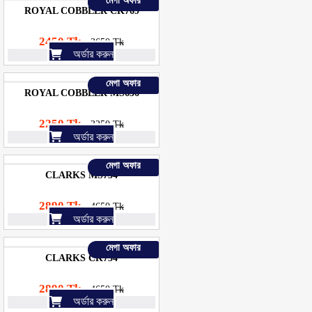
মেগা অফার
ROYAL COBBLER CK769
2450 Tk
3650 Tk
অর্ডার করুন
মেগা অফার
ROYAL COBBLER MS636
2250 Tk
3250 Tk
অর্ডার করুন
মেগা অফার
CLARKS MS754
2890 Tk
4650 Tk
অর্ডার করুন
মেগা অফার
CLARKS CK754
2890 Tk
4650 Tk
অর্ডার করুন