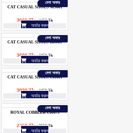
মেগা অফার
CAT CASUAL SHOES MS601
3000 Tk
4450 Tk
অর্ডার করুন
মেগা অফার
CAT CASUAL SHOES BK601
3000 Tk
4450 Tk
অর্ডার করুন
মেগা অফার
CAT CASUAL SHOES CK601
3000 Tk
4450 Tk
অর্ডার করুন
মেগা অফার
ROYAL COBBLER CK675
2350 Tk
3550 Tk
অর্ডার করুন