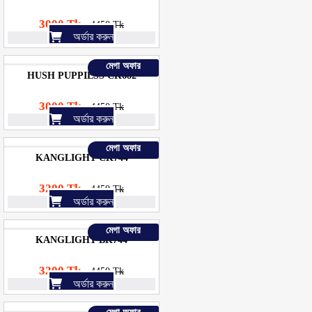
3000 Tk
4450 Tk
অর্ডার করুন
মেগা অফার
HUSH PUPPIESS CK682
3000 Tk
4450 Tk
অর্ডার করুন
মেগা অফার
KANGLIGHT CK744
3200 Tk
4450 Tk
অর্ডার করুন
মেগা অফার
KANGLIGHT BK744
3200 Tk
4450 Tk
অর্ডার করুন