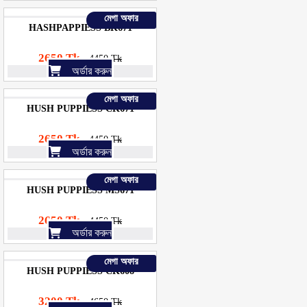
মেগা অফার
HASHPAPPIESS BK671
2650 Tk
4450 Tk
অর্ডার করুন
মেগা অফার
HUSH PUPPIESS CK671
2650 Tk
4450 Tk
অর্ডার করুন
মেগা অফার
HUSH PUPPIESS MS671
2650 Tk
4450 Tk
অর্ডার করুন
মেগা অফার
HUSH PUPPIESS CK608
3200 Tk
4650 Tk