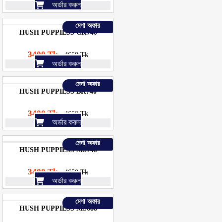
অর্ডার করুন
মেগা অফার
HUSH PUPPIESS CK740
3400 Tk
4650 Tk
অর্ডার করুন
মেগা অফার
HUSH PUPPIESS BK740
3400 Tk
4650 Tk
অর্ডার করুন
মেগা অফার
HUSH PUPPIESS MS740
3400 Tk
4650 Tk
অর্ডার করুন
মেগা অফার
HUSH PUPPIESS MS688