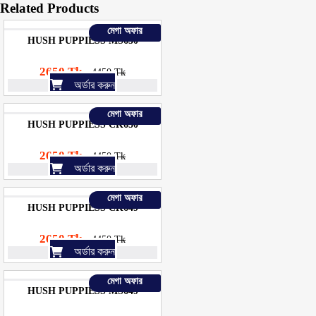
Related Products
মেগা অফার
HUSH PUPPIESS MS650
2650 Tk
4450 Tk
অর্ডার করুন
মেগা অফার
HUSH PUPPIESS CK650
2650 Tk
4450 Tk
অর্ডার করুন
মেগা অফার
HUSH PUPPIESS CK649
2650 Tk
4450 Tk
অর্ডার করুন
মেগা অফার
HUSH PUPPIESS MS649