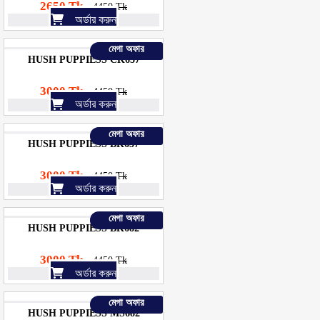
2650 Tk
4450 Tk
অর্ডার করুন
মেগা অফার
HUSH PUPPIESS CK657
3000 Tk
4450 Tk
অর্ডার করুন
মেগা অফার
HUSH PUPPIESS BK657
3000 Tk
4450 Tk
অর্ডার করুন
মেগা অফার
HUSH PUPPIESS BK682
3000 Tk
4450 Tk
অর্ডার করুন
মেগা অফার
HUSH PUPPIESS MS682