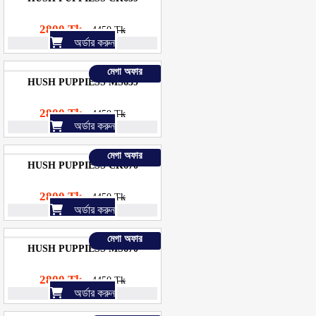
2800 Tk
4450 Tk
অর্ডার করুন
মেগা অফার
HUSH PUPPIESS MS639
2800 Tk
4450 Tk
অর্ডার করুন
মেগা অফার
HUSH PUPPIESS CK670
2800 Tk
4450 Tk
অর্ডার করুন
মেগা অফার
HUSH PUPPIESS MS670
2800 Tk
4450 Tk
অর্ডার করুন