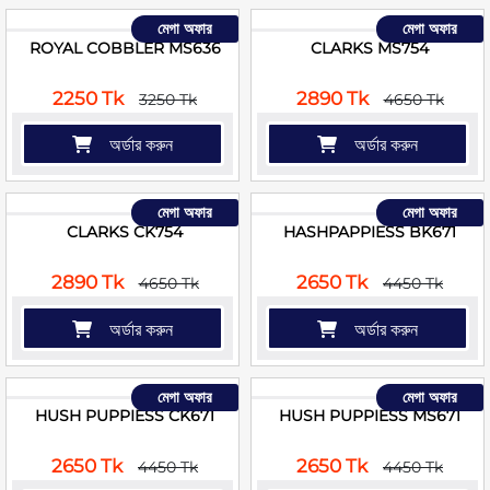
মেগা অফার
মেগা অফার
ROYAL COBBLER MS636
CLARKS MS754
2250 Tk
2890 Tk
3250 Tk
4650 Tk
অর্ডার করুন
অর্ডার করুন
মেগা অফার
মেগা অফার
CLARKS CK754
HASHPAPPIESS BK671
2890 Tk
2650 Tk
4650 Tk
4450 Tk
অর্ডার করুন
অর্ডার করুন
মেগা অফার
মেগা অফার
HUSH PUPPIESS CK671
HUSH PUPPIESS MS671
2650 Tk
2650 Tk
4450 Tk
4450 Tk