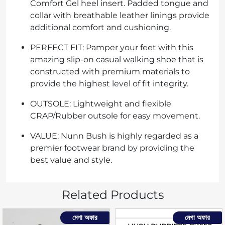
Comfort Gel heel insert. Padded tongue and
collar with breathable leather linings provide
additional comfort and cushioning.
PERFECT FIT: Pamper your feet with this
amazing slip-on casual walking shoe that is
constructed with premium materials to
provide the highest level of fit integrity.
OUTSOLE: Lightweight and flexible
CRAP/Rubber outsole for easy movement.
VALUE: Nunn Bush is highly regarded as a
premier footwear brand by providing the
best value and style.
Related Products
মেগা অফার
মেগা অফার