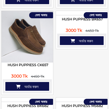
অর্ডার করুন
অর্ডার করুন
মেগা অফার
মেগা অফার
HUSH PUPPIESS BK657
3000 Tk
4450 Tk
অর্ডার করুন
HUSH PUPPIESS CK657
3000 Tk
4450 Tk
অর্ডার করুন
মেগা অফার
মেগা অফার
HUSH PUPPIESS BK682
HUSH PUPPIESS MS682