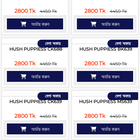
2800 Tk
2800 Tk
4450 Tk
4450 Tk
অর্ডার করুন
অর্ডার করুন
মেগা অফার
মেগা অফার
HUSH PUPPIESS CK688
HUSH PUPPIESS BK639
2800 Tk
2800 Tk
4450 Tk
4450 Tk
অর্ডার করুন
অর্ডার করুন
মেগা অফার
মেগা অফার
HUSH PUPPIESS CK639
HUSH PUPPIESS MS639
2800 Tk
2800 Tk
4450 Tk
4450 Tk
অর্ডার করুন
অর্ডার করুন