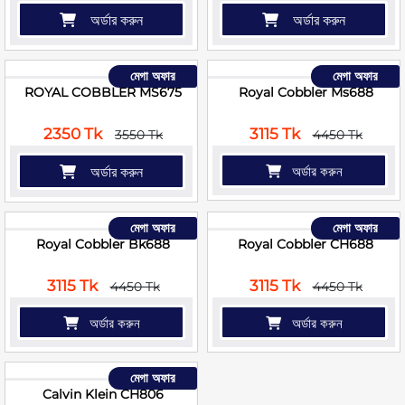
অর্ডার করুন
অর্ডার করুন
মেগা অফার
মেগা অফার
ROYAL COBBLER MS675
Royal Cobbler Ms688
2350 Tk
3115 Tk
3550 Tk
4450 Tk
অর্ডার করুন
অর্ডার করুন
মেগা অফার
মেগা অফার
Royal Cobbler Bk688
Royal Cobbler CH688
3115 Tk
3115 Tk
4450 Tk
4450 Tk
অর্ডার করুন
অর্ডার করুন
মেগা অফার
Calvin Klein CH806