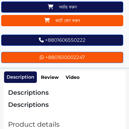
অর্ডার করুন
কার্টে যোগ করুন
+8801606550222
+8801610002247
Description
Review
Video
Descriptions
Descriptions
Product details