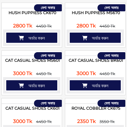
মেগা অফার
মেগা অফার
HUSH PUPPIESS CK670
HUSH PUPPIESS MS670
2800 Tk
2800 Tk
4450 Tk
4450 Tk
অর্ডার করুন
অর্ডার করুন
মেগা অফার
মেগা অফার
CAT CASUAL SHOES MS601
CAT CASUAL SHOES BK601
3000 Tk
3000 Tk
4450 Tk
4450 Tk
অর্ডার করুন
অর্ডার করুন
মেগা অফার
মেগা অফার
CAT CASUAL SHOES CK601
ROYAL COBBLER CK675
3000 Tk
2350 Tk
4450 Tk
3550 Tk