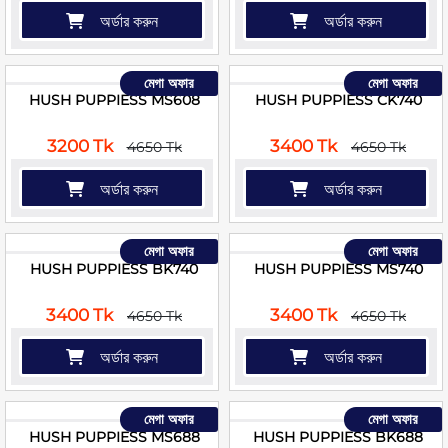
অর্ডার করুন
অর্ডার করুন
মেগা অফার
মেগা অফার
HUSH PUPPIESS MS608
HUSH PUPPIESS CK740
3200 Tk
3400 Tk
4650 Tk
4650 Tk
অর্ডার করুন
অর্ডার করুন
মেগা অফার
মেগা অফার
HUSH PUPPIESS BK740
HUSH PUPPIESS MS740
3400 Tk
3400 Tk
4650 Tk
4650 Tk
অর্ডার করুন
অর্ডার করুন
মেগা অফার
মেগা অফার
HUSH PUPPIESS MS688
HUSH PUPPIESS BK688