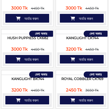
3000 Tk
3000 Tk
4450 Tk
4450 Tk
অর্ডার করুন
অর্ডার করুন
মেগা অফার
মেগা অফার
HUSH PUPPIESS CK682
KANGLIGHT CK744
3000 Tk
3200 Tk
4450 Tk
4450 Tk
অর্ডার করুন
অর্ডার করুন
মেগা অফার
মেগা অফার
KANGLIGHT BK744
ROYAL COBBLER CK769
3200 Tk
2450 Tk
4450 Tk
3650 Tk
অর্ডার করুন
অর্ডার করুন