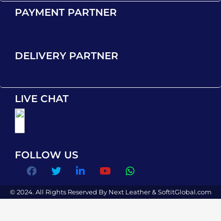
PAYMENT PARTNER
DELIVERY PARTNER
LIVE CHAT
FOLLOW US
© 2024. All Rights Reserved By Next Leather &
SoftitGlobal.com