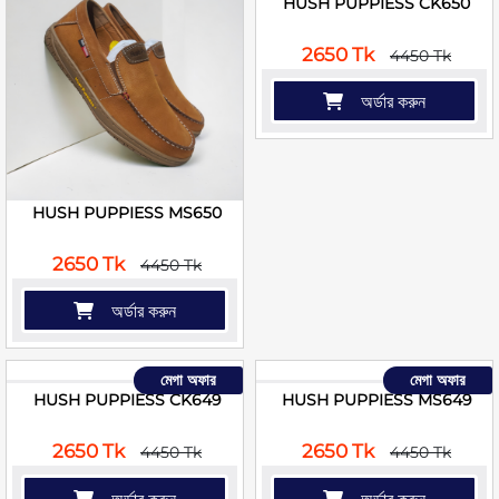
HUSH PUPPIESS CK650
2650 Tk
4450 Tk
অর্ডার করুন
HUSH PUPPIESS MS650
2650 Tk
4450 Tk
অর্ডার করুন
মেগা অফার
মেগা অফার
HUSH PUPPIESS CK649
HUSH PUPPIESS MS649
2650 Tk
2650 Tk
4450 Tk
4450 Tk