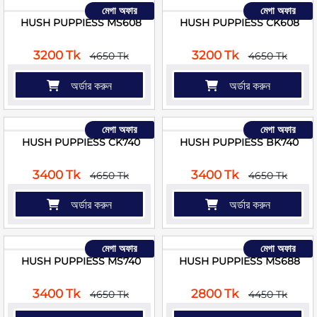
মেগা অফার
মেগা অফার
HUSH PUPPIESS MS608
HUSH PUPPIESS CK608
3200 Tk
3200 Tk
4650 Tk
4650 Tk
অর্ডার করুন
অর্ডার করুন
মেগা অফার
মেগা অফার
HUSH PUPPIESS CK740
HUSH PUPPIESS BK740
3400 Tk
3400 Tk
4650 Tk
4650 Tk
অর্ডার করুন
অর্ডার করুন
মেগা অফার
মেগা অফার
HUSH PUPPIESS MS740
HUSH PUPPIESS MS688
3400 Tk
2800 Tk
4650 Tk
4450 Tk