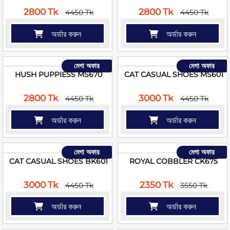
2800 Tk
2800 Tk
4450 Tk
4450 Tk
অর্ডার করুন
অর্ডার করুন
মেগা অফার
মেগা অফার
HUSH PUPPIESS MS670
CAT CASUAL SHOES MS601
2800 Tk
3000 Tk
4450 Tk
4450 Tk
অর্ডার করুন
অর্ডার করুন
মেগা অফার
মেগা অফার
CAT CASUAL SHOES BK601
ROYAL COBBLER CK675
3000 Tk
2350 Tk
4450 Tk
3550 Tk
অর্ডার করুন
অর্ডার করুন