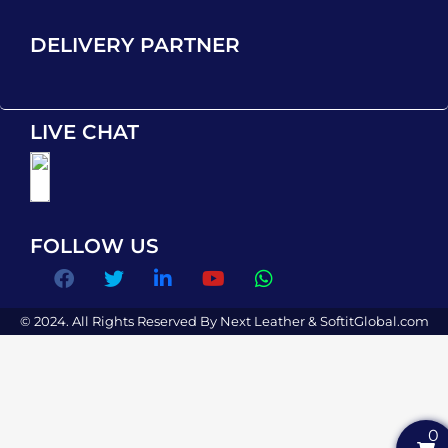
DELIVERY PARTNER
LIVE CHAT
FOLLOW US
© 2024. All Rights Reserved By Next Leather &
SoftitGlobal.com
0