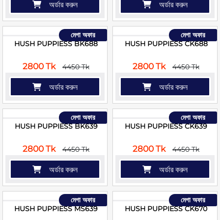
অর্ডার করুন
অর্ডার করুন
মেগা অফার
মেগা অফার
HUSH PUPPIESS BK688
HUSH PUPPIESS CK688
2800 Tk
2800 Tk
4450 Tk
4450 Tk
অর্ডার করুন
অর্ডার করুন
মেগা অফার
মেগা অফার
HUSH PUPPIESS BK639
HUSH PUPPIESS CK639
2800 Tk
2800 Tk
4450 Tk
4450 Tk
অর্ডার করুন
অর্ডার করুন
মেগা অফার
মেগা অফার
HUSH PUPPIESS MS639
HUSH PUPPIESS CK670