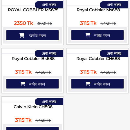
মেগা অফার
মেগা অফার
ROYAL COBBLER MS675
Royal Cobbler Ms688
2350 Tk
3115 Tk
3550 Tk
4450 Tk
অর্ডার করুন
অর্ডার করুন
মেগা অফার
মেগা অফার
Royal Cobbler Bk688
Royal Cobbler CH688
3115 Tk
3115 Tk
4450 Tk
4450 Tk
অর্ডার করুন
অর্ডার করুন
মেগা অফার
Calvin Klein CH806
3115 Tk
4450 Tk