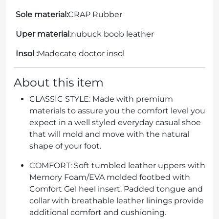
Sole material:
CRAP
Rubber
Uper material
:nubuck boob leather
Insol :
Madecate doctor insol
About this item
CLASSIC STYLE: Made with premium
materials to assure you the comfort level you
expect in a well styled everyday casual shoe
that will mold and move with the natural
shape of your foot.
COMFORT: Soft tumbled leather uppers with
Memory Foam/EVA molded footbed with
Comfort Gel heel insert. Padded tongue and
collar with breathable leather linings provide
additional comfort and cushioning.