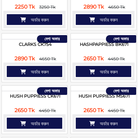
2250 Tk
2890 Tk
3250 Tk
4650 Tk
অর্ডার করুন
অর্ডার করুন
মেগা অফার
মেগা অফার
CLARKS CK754
HASHPAPPIESS BK671
2890 Tk
2650 Tk
4650 Tk
4450 Tk
অর্ডার করুন
অর্ডার করুন
মেগা অফার
মেগা অফার
HUSH PUPPIESS CK671
HUSH PUPPIESS MS671
2650 Tk
2650 Tk
4450 Tk
4450 Tk
অর্ডার করুন
অর্ডার করুন