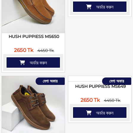
অর্ডার করুন
HUSH PUPPIESS MS650
2650 Tk
4450 Tk
অর্ডার করুন
মেগা অফার
মেগা অফার
HUSH PUPPIESS MS649
2650 Tk
4450 Tk
অর্ডার করুন