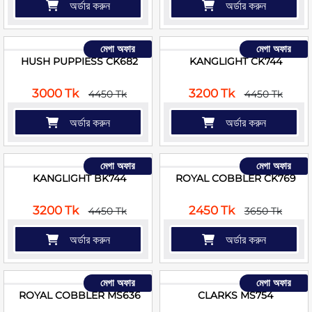
অর্ডার করুন
অর্ডার করুন
মেগা অফার
মেগা অফার
HUSH PUPPIESS CK682
KANGLIGHT CK744
3000 Tk
3200 Tk
4450 Tk
4450 Tk
অর্ডার করুন
অর্ডার করুন
মেগা অফার
মেগা অফার
KANGLIGHT BK744
ROYAL COBBLER CK769
3200 Tk
2450 Tk
4450 Tk
3650 Tk
অর্ডার করুন
অর্ডার করুন
মেগা অফার
মেগা অফার
ROYAL COBBLER MS636
CLARKS MS754