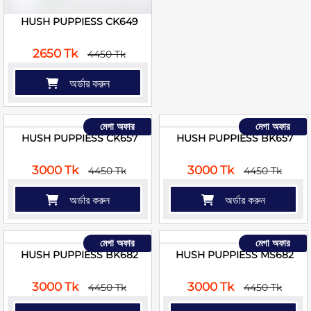
HUSH PUPPIESS CK649
2650 Tk
4450 Tk
অর্ডার করুন
মেগা অফার
মেগা অফার
HUSH PUPPIESS CK657
HUSH PUPPIESS BK657
3000 Tk
3000 Tk
4450 Tk
4450 Tk
অর্ডার করুন
অর্ডার করুন
মেগা অফার
মেগা অফার
HUSH PUPPIESS BK682
HUSH PUPPIESS MS682
3000 Tk
3000 Tk
4450 Tk
4450 Tk